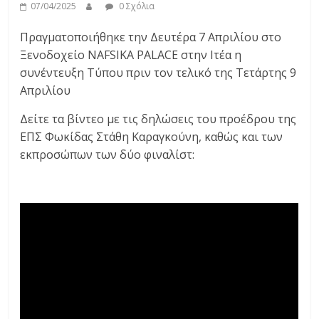
07/04/2025
0 Σχόλια
Πραγματοποιήθηκε την Δευτέρα 7 Απριλίου στο
Ξενοδοχείο NAFSIKA PALACE στην Ιτέα η
συνέντευξη Τύπου πριν τον τελικό της Τετάρτης 9
Απριλίου
Δείτε τα βίντεο με τις δηλώσεις του προέδρου της
ΕΠΣ Φωκίδας Στάθη Καραγκούνη, καθώς και των
εκπροσώπων των δύο φιναλίστ: