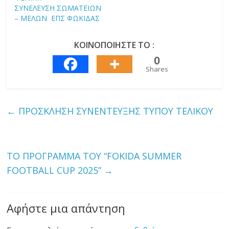
ΣΥΝΕΛΕΥΣΗ ΣΩΜΑΤΕΙΩΝ
– ΜΕΛΩΝ ΕΠΣ ΦΩΚΙΔΑΣ
ΚΟΙΝΟΠΟΙΗΣΤΕ ΤΟ :
0
Shares
←
ΠΡΟΣΚΛΗΣΗ ΣΥΝΕΝΤΕΥΞΗΣ ΤΥΠΟΥ ΤΕΛΙΚΟΥ
ΤΟ ΠΡΟΓΡΑΜΜΑ ΤΟΥ “FOKIDA SUMMER
FOOTBALL CUP 2025”
→
Αφήστε μια απάντηση