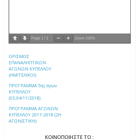
Page
1
/
1
Zoom
100%
ΟΡΙΣΜΟΣ
ΕΠΑΝΑΛΗΠΤΙΚΩΝ
ΑΓΩΝΩΝ ΚΥΠΕΛΛΟΥ
(ΗΜΙΤΕΛΙΚΟΙ)
ΠΡΟΓΡΑΜΜΑ 5ης αγων.
ΚΥΠΕΛΛΟΥ
(03,04/11/2018)
ΠΡΟΓΡΑΜΜΑ ΑΓΩΝΩΝ
ΚΥΠΕΛΛΟΥ 2017-2018 (2Η
ΑΓΩΝΙΣΤΙΚΗ)
ΚΟΙΝΟΠΟΙΗΣΤΕ ΤΟ :