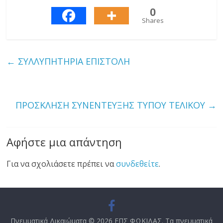
0
Shares
←
ΣΥΛΛΥΠΗΤΗΡΙΑ ΕΠΙΣΤΟΛΗ
ΠΡΟΣΚΛΗΣΗ ΣΥΝΕΝΤΕΥΞΗΣ ΤΥΠΟΥ ΤΕΛΙΚΟΥ
→
Αφήστε μια απάντηση
Για να σχολιάσετε πρέπει να
συνδεθείτε
.
Πνευματικά Δικαιώματα © 2026
ΕΠΣ ΦΩΚΙΔΑΣ
. Τα πνευματικά