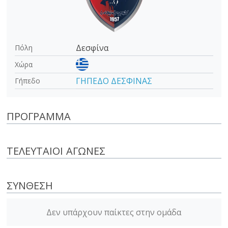
Δεσφίνα
Πόλη
Χώρα
ΓΗΠΕΔΟ ΔΕΣΦΙΝΑΣ
Γήπεδο
‫ΠΡΌΓΡΑΜΜΑ
ΤΕΛΕΥΤΑΊΟΙ ΑΓΏΝΕΣ
ΣΎΝΘΕΣΗ
Δεν υπάρχουν παίκτες στην ομάδα