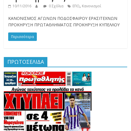
,
10/11/2016
0 Σχόλια
ΕΠΟ
Κανονισμοί
ΚΑΝΟΝΙΣΜΟΣ ΑΓΩΝΩΝ ΠΟΔΟΣΦΑΙΡΟΥ ΕΡΑΣΙΤΕΧΝΩΝ
ΠΡΟΚΗΡΥΞΗ ΠΡΩΤΑΘΛΗΜΑΤΟΣ ΠΡΟΚΗΡΥΞΗ ΚΥΠΕΛΛΟΥ
Περισσότερα
ΠΡΩΤΟΣΕΛΙΔΑ