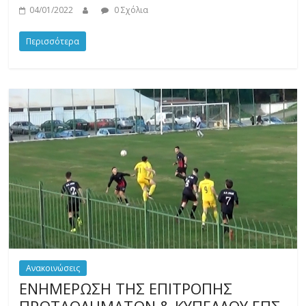
04/01/2022
0 Σχόλια
Περισσότερα
Ανακοινώσεις
ΕΝΗΜΕΡΩΣΗ ΤΗΣ ΕΠΙΤΡΟΠΗΣ
ΠΡΩΤΑΘΛΗΜΑΤΩΝ & ΚΥΠΕΛΛΟΥ ΕΠΣ