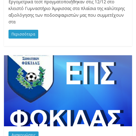
Εργομετρικά τεστ πραγματοποιήθηκαν στις 12/12 στο
κλειστό Γυμναστήριο Άμφισσας στα πλαίσια της καλύτερης
αξιολόγησης των ποδοσφαιριστών μας που συμμετέχουν
στα
Περισσότερα
Ανακοινώσεις