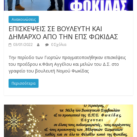
Ανακοινώσεις
ΕΠΙΣΚΕΨΕΙΣ ΣΕ ΒΟΥΛΕΥΤΗ ΚΑΙ
ΔΗΜΑΡΧΟ ΑΠΟ ΤΗΝ ΕΠΣ ΦΩΚΙΔΑΣ
03/01/2022
0 Σχόλια
Την περίοδο των Γιορτών πραγματοποιήθηκαν επισκέψεις
του προέδρου κ.Φάνη Αγγέλου και μελών του Δ.Σ. στο
γραφείο του βουλευτή Νομού Φωκίδας
Περισσότερα