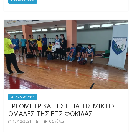
Ανακοινώσεις
ΕΡΓΟΜΕΤΡΙΚΑ ΤΕΣΤ ΓΙΑ ΤΙΣ ΜΙΚΤΕΣ
ΟΜΑΔΕΣ ΤΗΣ ΕΠΣ ΦΩΚΙΔΑΣ
13/12/2021
0 Σχόλια