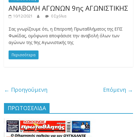
ΑΝΑΒΟΛΗ ΑΓΩΝΩΝ 9ης ΑΓΩΝΙΣΤΙΚΗΣ
10/12/2021
0 Σχόλια
Σας γνωρίζουμε ότι, η Επιτροπή Πρωταθλήματος της ΕΠΣ
Φωκίδας, ομόφωνα αποφάσισε την αναβολή όλων των
αγώνων της 9ης Αγωνιστικής της
Περισσότερα
← Προηγούμενη
Επόμενη →
ΠΡΩΤΟΣΕΛΙΔΑ