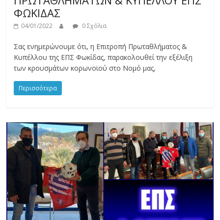
ΦΩΚΙΔΑΣ
04/01/2022
0 Σχόλια
Σας ενημερώνουμε ότι, η Επιτροπή Πρωταθλήματος &
Κυπέλλου της ΕΠΣ Φωκίδας, παρακολουθεί την εξέλιξη
των κρουσμάτων κορωνοϊού στο Νομό μας,
Περισσότερα