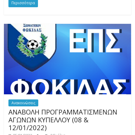
Περισσότερα
Ανακοινώσεις
ΑΝΑΒΟΛΗ ΠΡΟΓΡΑΜΜΑΤΙΣΜΕΝΩΝ
ΑΓΩΝΩΝ ΚΥΠΕΛΛΟΥ (08 &
12/01/2022)