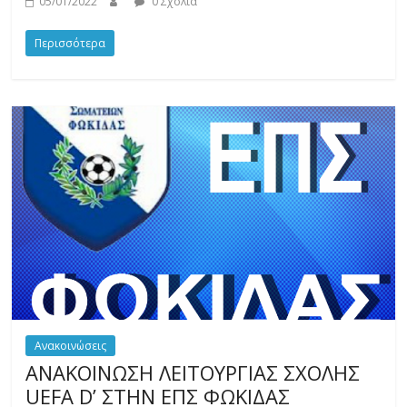
05/01/2022
0 Σχόλια
Περισσότερα
Ανακοινώσεις
ΑΝΑΚΟΙΝΩΣΗ ΛΕΙΤΟΥΡΓΙΑΣ ΣΧΟΛΗΣ
UEFA D’ ΣΤΗΝ ΕΠΣ ΦΩΚΙΔΑΣ