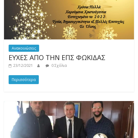
Ανακοινώσεις
ΕΥΧΕΣ ΑΠΟ ΤΗΝ ΕΠΣ ΦΩΚΙΔΑΣ
23/12/2021
0 Σχόλια
Περισσότερα